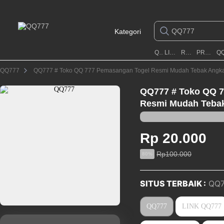
Kategori
QQ777
LINK QQ777
RTP QQ777
PROMO QQ777
QQ777
QQ777 # Toko QQ 777 Pemasangan Togel Resmi Mudah Tebak Angk
QQ777 # Toko QQ 
Resmi Mudah Teba
Rp 20.000
Harga
Rp100.000
diskon
80%
sebelum
diskon
SITUS TERBAIK :
QQ7
QQ777
LINK QQ777