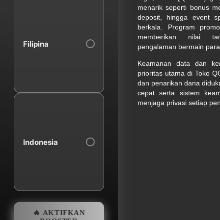
menarik seperti bonus m
deposit, hingga event s
berkala. Program promo
memberikan nilai t
Filipina
pengalaman bermain para
Keamanan data dan ken
prioritas utama di Toko Q
dan penarikan dana didu
cepat serta sistem kea
menjaga privasi setiap pe
Indonesia
🔥 AKTIFKAN